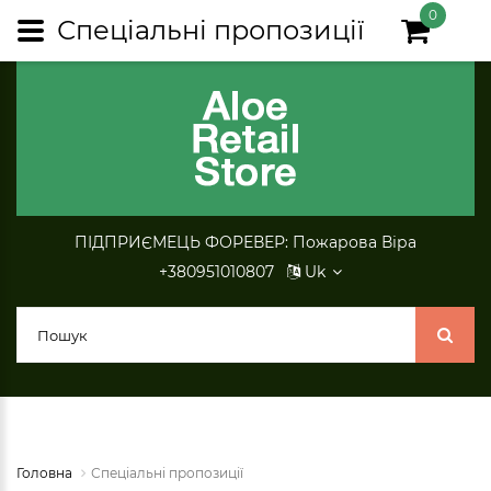
0
Спеціальні пропозиції
ПІДПРИЄМЕЦЬ ФОРЕВЕР: Пожарова Віра
+380951010807
Uk
Головна
Спеціальні пропозиції