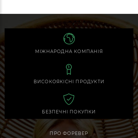
МІЖНАРОДНА КОМПАНІЯ
ВИСОКОЯКІСНІ ПРОДУКТИ
БЕЗПЕЧНІ ПОКУПКИ
ПРО ФОРЕВЕР