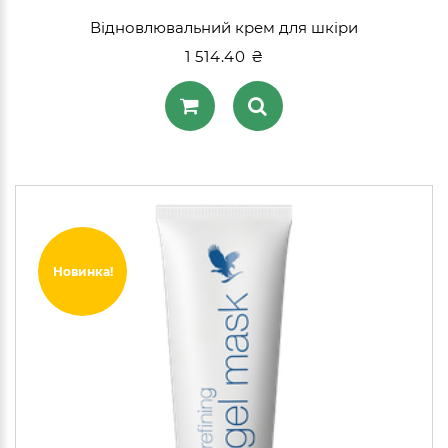
Відновлювальний крем для шкіри
1 514.40 ₴
Новинка!